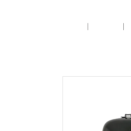
NOUTATI
FRIGORIFICE
E