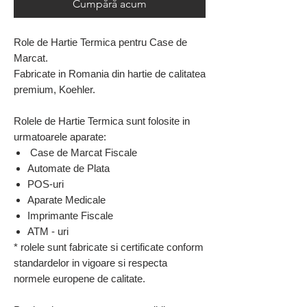
Cumpără acum
Role de Hartie Termica pentru Case de
Marcat.
Fabricate in Romania din hartie de calitatea
premium, Koehler.
Rolele de Hartie Termica sunt folosite in
urmatoarele aparate:
Case de Marcat Fiscale
Automate de Plata
POS-uri
Aparate Medicale
Imprimante Fiscale
ATM - uri
* rolele sunt fabricate si certificate conform
standardelor in vigoare si respecta
normele europene de calitate.