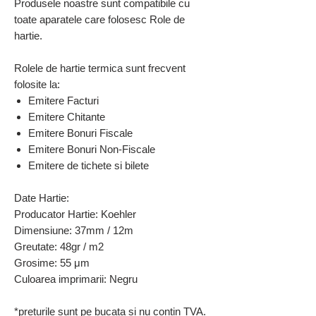
Produsele noastre sunt compatibile cu
toate aparatele care folosesc Role de
hartie.
Rolele de hartie termica sunt frecvent
folosite la:
Emitere Facturi
Emitere Chitante
Emitere Bonuri Fiscale
Emitere Bonuri Non-Fiscale
Emitere de tichete si bilete
Date Hartie:
Producator Hartie: Koehler
Dimensiune: 37mm / 12m
Greutate: 48gr / m2
Grosime: 55 μm
Culoarea imprimarii: Negru
*preturile sunt pe bucata si nu contin TVA.