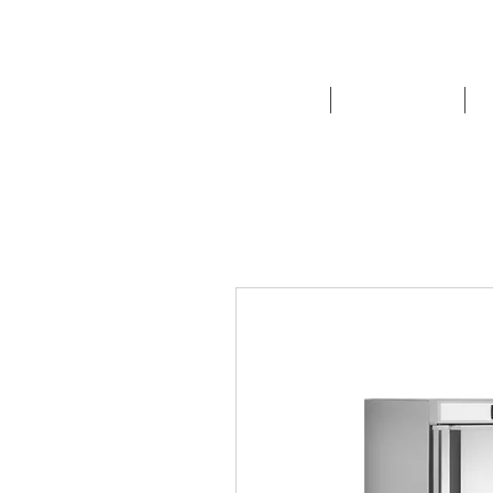
NOUTATI
FRIGORIFICE
E