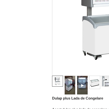
Dulap plus Lada de Congelare