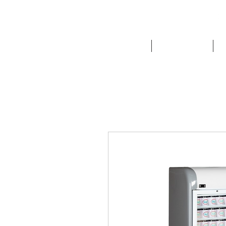
NOUTATI
FRIGORIFICE
E