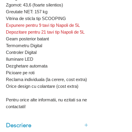
Zgomot: 43,6 (foarte silentios)
Greutate NET: 157 kg
Vitrina de sticla tip SCOOPING
Expunere pentru 9 tavi tip Napoli de 5L
Depozitare pentru 21 tavi tip Napoli de 5L
Geam posterior batant
Termometru Digital
Controler Digital
Iluminare LED
Dezghetare automata
Picioare pe roti
Reclama individuala (la cerere, cost extra)
Orice design cu colantare (cost extra)
Pentru orice alte informatii, nu ezitati sa ne
contactati!
Descriere