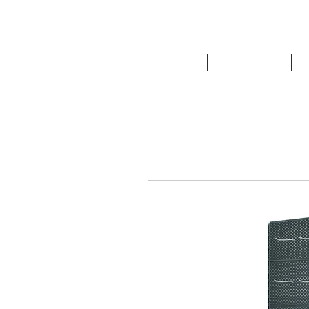
NOUTATI
FRIGORIFICE
E