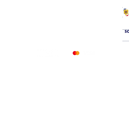
© 2026 PETERS COOLING