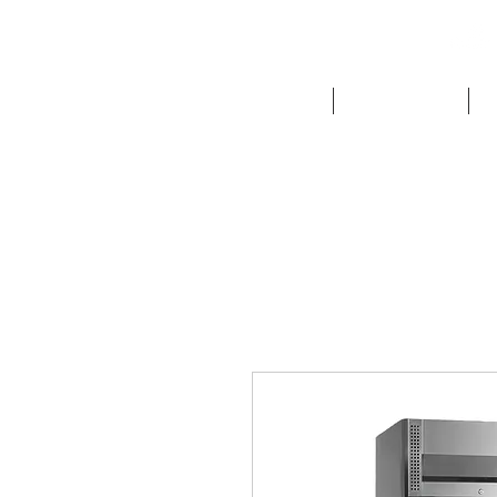
NOUTATI
FRIGORIFICE
E